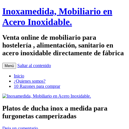
Inoxamedida, Mobiliario en
Acero Inoxidable.
Venta online de mobiliario para
hostelería , alimentación, sanitario en
acero inoxidable directamente de fábrica
Saltar al contenido
Menú
Inicio
¿Quienes somos?
10 Razones para comprar
Platos de ducha inox a medida para
furgonetas camperizadas
Deja un comentario