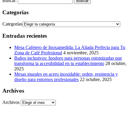
Buscar:
Categorías
Categorías
Entradas recientes
Mesa Cafetero de Inoxamedida: La Aliada Perfecta para Tu
Zona de Café Profesional
4 noviembre, 2025
Baños inclusivos: Inodoro para personas ostomizadas que
transforma la accesibilidad en tu establecimiento
28 octubre,
2025
Mesas murales en acero inoxidable: orden, resistencia y
diseño para entornos profesionales
22 octubre, 2025
Archivos
Archivos