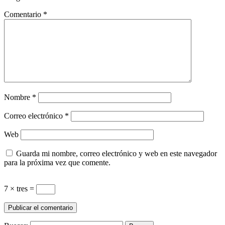
Comentario
*
Nombre
*
Correo electrónico
*
Web
Guarda mi nombre, correo electrónico y web en este navegador
para la próxima vez que comente.
7 × tres =